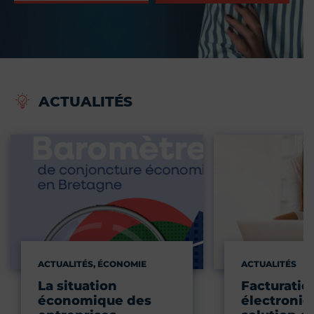
ACTUALITÉS
ACTUALITÉS, ÉCONOMIE
ACTUALITÉS
La situation
Facturatio
économique des
électroniqu