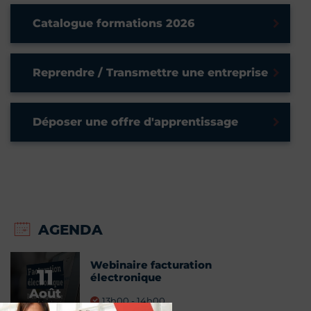
Catalogue formations 2026
Reprendre / Transmettre une entreprise
Déposer une offre d'apprentissage
AGENDA
Webinaire facturation
11
électronique
Août
13h00 - 14h00