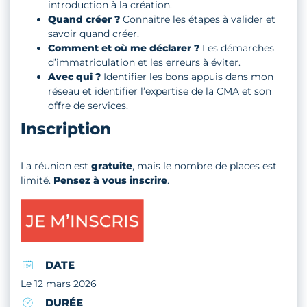
introduction à la création.
Quand créer ?
Connaître les étapes à valider et
savoir quand créer.
Comment et où me déclarer ?
Les démarches
d’immatriculation et les erreurs à éviter.
Avec qui ?
Identifier les bons appuis dans mon
réseau et identifier l’expertise de la CMA et son
offre de services.
Inscription
La réunion est
gratuite
, mais le nombre de places est
limité.
Pensez à vous inscrire
.
DATE
Le 12 mars 2026
DURÉE