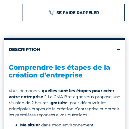
SE FAIRE RAPPELER
DESCRIPTION
Comprendre les étapes de la
création d’entreprise
Vous demandez
quelles sont les étapes pour créer
votre entreprise
? La CMA Bretagne vous propose une
réunion de 2 heures,
gratuite
, pour découvrir les
principales étapes de la création d’entreprise et obtenir
les premières réponses à vos questions :
Me situer
dans mon environnement,