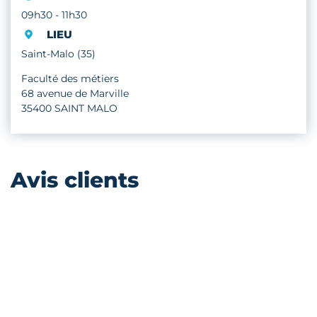
09h30 - 11h30
LIEU
Saint-Malo (35)
Faculté des métiers
68 avenue de Marville
35400 SAINT MALO
Avis clients