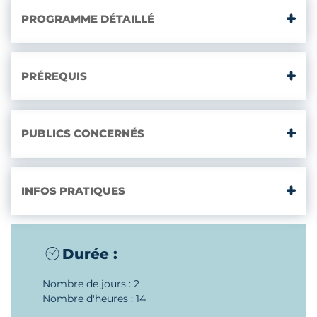
PROGRAMME DÉTAILLÉ
PRÉREQUIS
PUBLICS CONCERNÉS
INFOS PRATIQUES
Durée :
Nombre de jours : 2
Nombre d'heures : 14