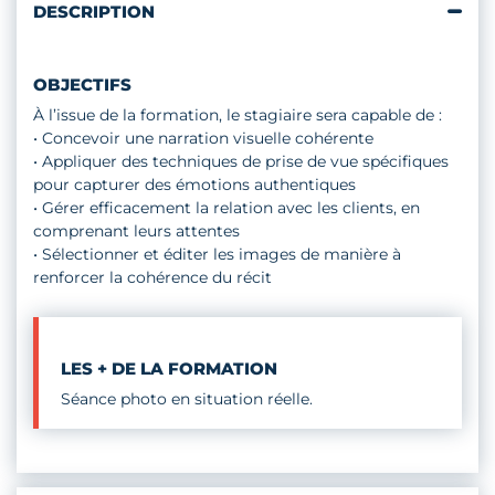
DESCRIPTION
OBJECTIFS
À l’issue de la formation, le stagiaire sera capable de :
• Concevoir une narration visuelle cohérente
• Appliquer des techniques de prise de vue spécifiques
pour capturer des émotions authentiques
• Gérer efficacement la relation avec les clients, en
comprenant leurs attentes
• Sélectionner et éditer les images de manière à
renforcer la cohérence du récit
LES + DE LA FORMATION
Séance photo en situation réelle.