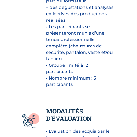
part du formateur
– des dégustations et analyses
collectives des productions
réalisées
• Les participants se
présenteront munis d’une
tenue professionnelle
complète (chaussures de
sécurité, pantalon, veste et/ou
tablier)
• Groupe limité à 12
participants
• Nombre minimum : 5
participants
MODALITÉS
D'ÉVALUATION
• Évaluation des acquis par le