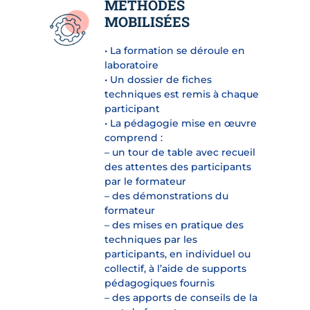
MÉTHODES
MOBILISÉES
• La formation se déroule en
laboratoire
• Un dossier de fiches
techniques est remis à chaque
participant
• La pédagogie mise en œuvre
comprend :
– un tour de table avec recueil
des attentes des participants
par le formateur
– des démonstrations du
formateur
– des mises en pratique des
techniques par les
participants, en individuel ou
collectif, à l’aide de supports
pédagogiques fournis
– des apports de conseils de la