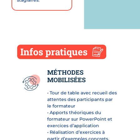
Infos pratiques
MÉTHODES
MOBILISÉES
• Tour de table avec recueil des
attentes des participants par
le formateur
• Apports théoriques du
formateur sur PowerPoint et
exercices d’application
• Réalisation d’exercices à
partir d’exemples concrets,