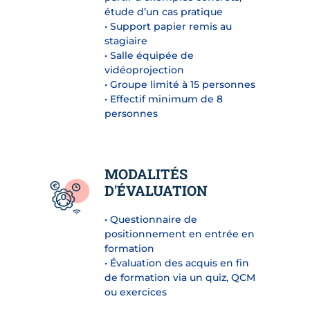
étude d’un cas pratique
• Support papier remis au
stagiaire
• Salle équipée de
vidéoprojection
• Groupe limité à 15 personnes
• Effectif minimum de 8
personnes
MODALITÉS
D'ÉVALUATION
• Questionnaire de
positionnement en entrée en
formation
• Évaluation des acquis en fin
de formation via un quiz, QCM
ou exercices