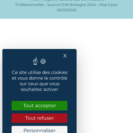
Professionnelles - Source CMA Bretagne 2024 - Mise à jour
26/03/2026
X
Masquer le bandeau des
Ce site utilise des cookies
et vous donne le contrôle
sur ceux que vous
souhaitez activer
Tout accepter
Tout refuser
Personnaliser