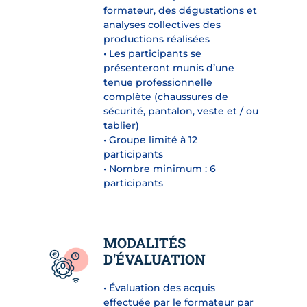
formateur, des dégustations et
analyses collectives des
productions réalisées
• Les participants se
présenteront munis d’une
tenue professionnelle
complète (chaussures de
sécurité, pantalon, veste et / ou
tablier)
• Groupe limité à 12
participants
• Nombre minimum : 6
participants
MODALITÉS
D'ÉVALUATION
• Évaluation des acquis
effectuée par le formateur par