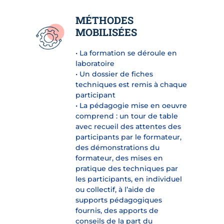
MÉTHODES
MOBILISÉES
• La formation se déroule en
laboratoire
• Un dossier de fiches
techniques est remis à chaque
participant
• La pédagogie mise en oeuvre
comprend : un tour de table
avec recueil des attentes des
participants par le formateur,
des démonstrations du
formateur, des mises en
pratique des techniques par
les participants, en individuel
ou collectif, à l’aide de
supports pédagogiques
fournis, des apports de
conseils de la part du