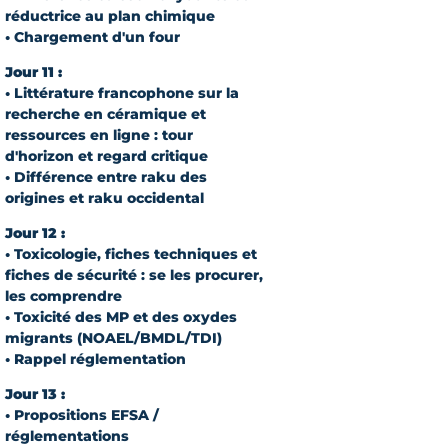
réductrice au plan chimique
• Chargement d'un four
Jour 11 :
• Littérature francophone sur la
recherche en céramique et
ressources en ligne : tour
d'horizon et regard critique
• Différence entre raku des
origines et raku occidental
Jour 12 :
• Toxicologie, fiches techniques et
fiches de sécurité : se les procurer,
les comprendre
• Toxicité des MP et des oxydes
migrants (NOAEL/BMDL/TDI)
• Rappel réglementation
Jour 13 :
• Propositions EFSA /
réglementations