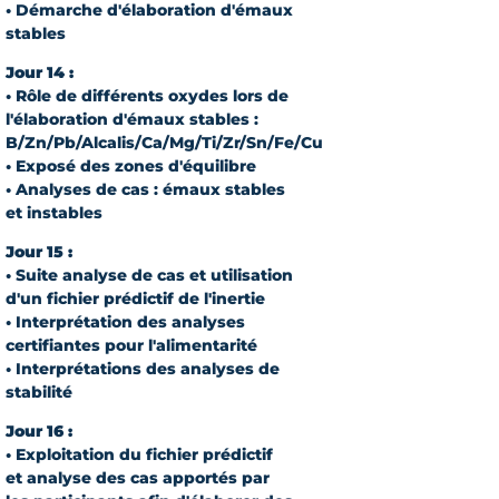
• Démarche d'élaboration d'émaux
stables
Jour 14 :
• Rôle de différents oxydes lors de
l'élaboration d'émaux stables :
B/Zn/Pb/Alcalis/Ca/Mg/Ti/Zr/Sn/Fe/Cu
• Exposé des zones d'équilibre
• Analyses de cas : émaux stables
et instables
Jour 15 :
• Suite analyse de cas et utilisation
d'un fichier prédictif de l'inertie
• Interprétation des analyses
certifiantes pour l'alimentarité
• Interprétations des analyses de
stabilité
Jour 16 :
• Exploitation du fichier prédictif
et analyse des cas apportés par