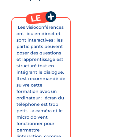
 Les visioconférences
ont lieu en direct et
sont interactives : les
participants peuvent
poser des questions
et lapprentissage est
structuré tout en
intégrant le dialogue.
Il est recommandé de
suivre cette
formation avec un
ordinateur : lécran du
téléphone est trop
petit. La caméra et le
micro doivent
fonctionner pour
permettre
linteraction, comme