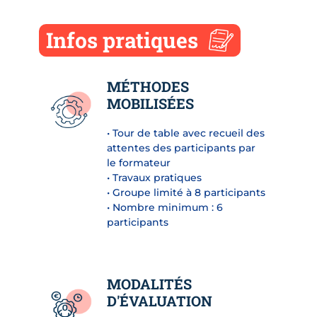
Infos pratiques
MÉTHODES
MOBILISÉES
• Tour de table avec recueil des
attentes des participants par
le formateur
• Travaux pratiques
• Groupe limité à 8 participants
• Nombre minimum : 6
participants
MODALITÉS
D'ÉVALUATION