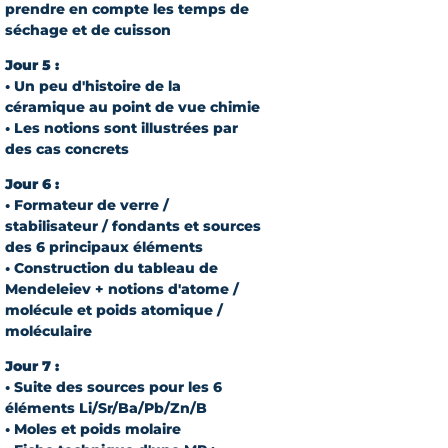
prendre en compte les temps de
séchage et de cuisson
Jour 5 :
• Un peu d'histoire de la
céramique au point de vue chimie
• Les notions sont illustrées par
des cas concrets
Jour 6 :
• Formateur de verre /
stabilisateur / fondants et sources
des 6 principaux éléments
• Construction du tableau de
Mendeleiev + notions d'atome /
molécule et poids atomique /
moléculaire
Jour 7 :
• Suite des sources pour les 6
éléments Li/Sr/Ba/Pb/Zn/B
• Moles et poids molaire