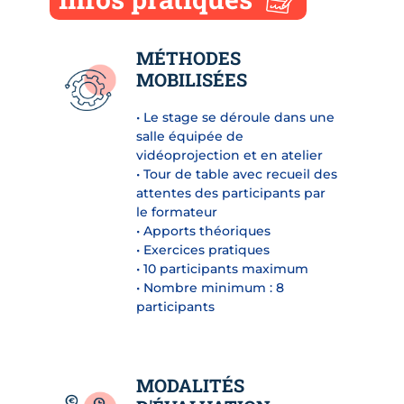
MÉTHODES
MOBILISÉES
• Le stage se déroule dans une
salle équipée de
vidéoprojection et en atelier
• Tour de table avec recueil des
attentes des participants par
le formateur
• Apports théoriques
• Exercices pratiques
• 10 participants maximum
• Nombre minimum : 8
participants
MODALITÉS