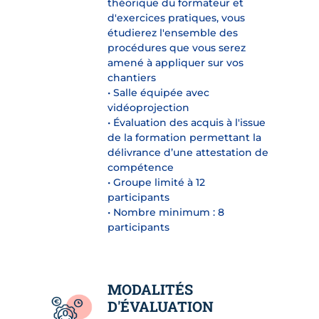
théorique du formateur et
d'exercices pratiques, vous
étudierez l'ensemble des
procédures que vous serez
amené à appliquer sur vos
chantiers
• Salle équipée avec
vidéoprojection
• Évaluation des acquis à l'issue
de la formation permettant la
délivrance d’une attestation de
compétence
• Groupe limité à 12
participants
• Nombre minimum : 8
participants
MODALITÉS
D'ÉVALUATION