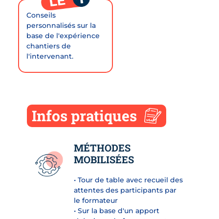
Conseils
personnalisés sur la
base de l'expérience
chantiers de
l'intervenant.
Infos pratiques
MÉTHODES
MOBILISÉES
• Tour de table avec recueil des
attentes des participants par
le formateur
• Sur la base d'un apport