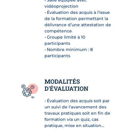
vidéoprojection
• Évaluation des acquis à l'issue
de la formation permettant la
délivrance d’une attestation de
compétence
• Groupe limité à 10
participants
• Nombre minimum : 8
participants
MODALITÉS
D'ÉVALUATION
• Évaluation des acquis soit par
un suivi de l’avancement des
travaux pratiques soit en fin de
formation via un quiz, cas
pratique, mise en situation…