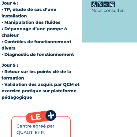
Jour 4 :
• TP, étude de cas d’une
Nous consulter.
installation
• Manipulation des fluides
• Dépannage d’une pompe à
chaleur
• Contrôles de fonctionnement
divers
• Diagnostic de fonctionnement
Jour 5 :
• Retour sur les points clé de la
formation
• Validation des acquis par QCM et
exercice pratique sur plateforme
pédagogique
Centre agréé par
QUALIT' EnR.