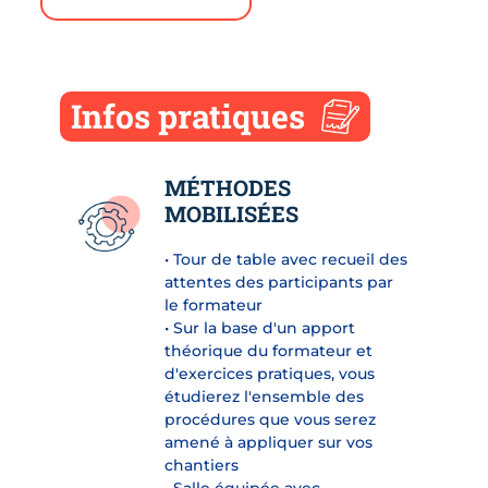
Infos pratiques
MÉTHODES
MOBILISÉES
• Tour de table avec recueil des
attentes des participants par
le formateur
• Sur la base d'un apport
théorique du formateur et
d'exercices pratiques, vous
étudierez l'ensemble des
procédures que vous serez
amené à appliquer sur vos
chantiers
• Salle équipée avec