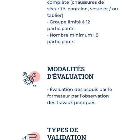
complète (chaussures de
sécurité, pantalon, veste et / ou
tablier)
• Groupe limité à 12
participants
• Nombre minimum : 8
participants
MODALITÉS
D'ÉVALUATION
• Évaluation des acquis par le
formateur par l’observation
des travaux pratiques
TYPES DE
VALIDATION