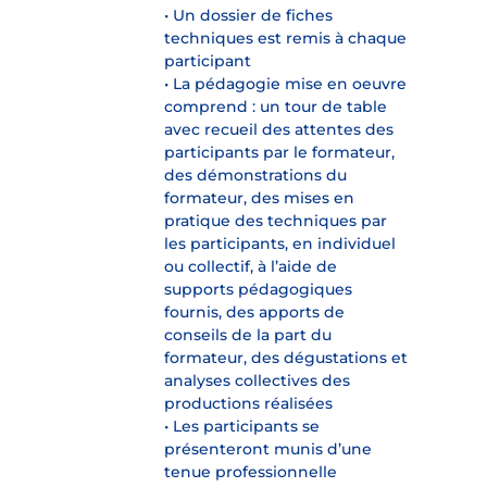
• Un dossier de fiches
techniques est remis à chaque
participant
• La pédagogie mise en oeuvre
comprend : un tour de table
avec recueil des attentes des
participants par le formateur,
des démonstrations du
formateur, des mises en
pratique des techniques par
les participants, en individuel
ou collectif, à l’aide de
supports pédagogiques
fournis, des apports de
conseils de la part du
formateur, des dégustations et
analyses collectives des
productions réalisées
• Les participants se
présenteront munis d’une
tenue professionnelle