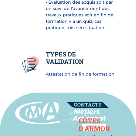
• Évaluation des acquis soit par
un suivi de l’avancement des
travaux pratiques soit en fin de
formation via un quiz, cas
pratique, mise en situation…
TYPES DE
VALIDATION
Attestation de fin de formation
Contact
CÔTES
D'ARMOR