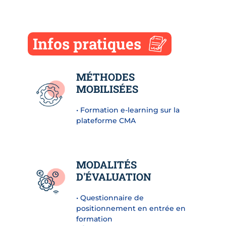
Infos pratiques
MÉTHODES
MOBILISÉES
• Formation e-learning sur la
plateforme CMA
MODALITÉS
D'ÉVALUATION
• Questionnaire de
positionnement en entrée en
formation