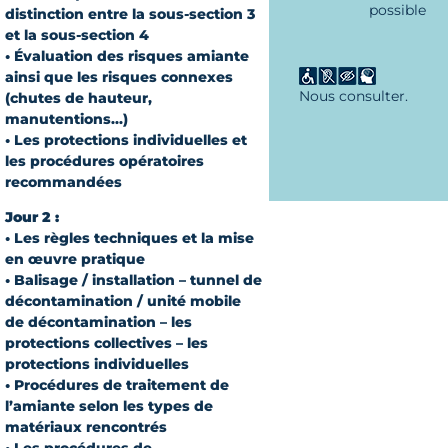
possible
distinction entre la sous-section 3
et la sous-section 4
• Évaluation des risques amiante
ainsi que les risques connexes
Nous consulter.
(chutes de hauteur,
manutentions...)
• Les protections individuelles et
les procédures opératoires
recommandées
Jour 2 :
• Les règles techniques et la mise
en œuvre pratique
• Balisage / installation – tunnel de
décontamination / unité mobile
de décontamination – les
protections collectives – les
protections individuelles
• Procédures de traitement de
l’amiante selon les types de
matériaux rencontrés
• Les procédures de