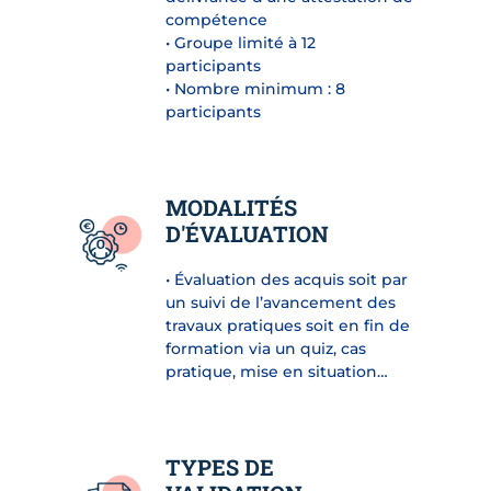
compétence
• Groupe limité à 12
participants
• Nombre minimum : 8
participants
MODALITÉS
D'ÉVALUATION
• Évaluation des acquis soit par
un suivi de l’avancement des
travaux pratiques soit en fin de
formation via un quiz, cas
pratique, mise en situation…
TYPES DE