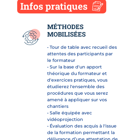
Infos pratiques
MÉTHODES
MOBILISÉES
• Tour de table avec recueil des
attentes des participants par
le formateur
• Sur la base d'un apport
théorique du formateur et
d'exercices pratiques, vous
étudierez l'ensemble des
procédures que vous serez
amené à appliquer sur vos
chantiers
• Salle équipée avec
vidéoprojection
• Évaluation des acquis à l'issue
de la formation permettant la
délivrance d’une attestation de