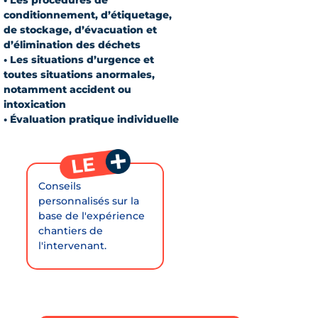
conditionnement, d’étiquetage,
de stockage, d’évacuation et
d’élimination des déchets
• Les situations d’urgence et
toutes situations anormales,
notamment accident ou
intoxication
• Évaluation pratique individuelle
Conseils
personnalisés sur la
base de l'expérience
chantiers de
l'intervenant.