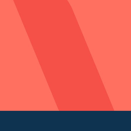
EBP DEVIS ET FAC