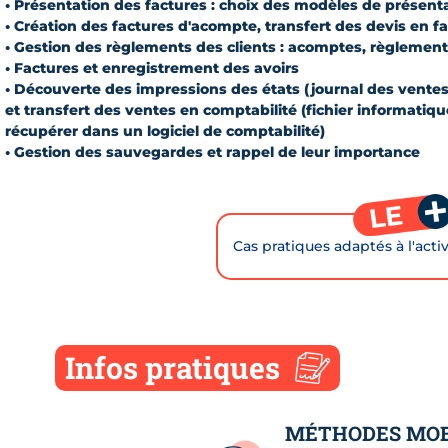
• Présentation des factures : choix des modèles de présent
• Création des factures d'acompte, transfert des devis en f
• Gestion des règlements des clients : acomptes, règlements
• Factures et enregistrement des avoirs
• Découverte des impressions des états (journal des ventes, 
et transfert des ventes en comptabilité (fichier informatiq
récupérer dans un logiciel de comptabilité)
• Gestion des sauvegardes et rappel de leur importance
Cas pratiques adaptés à l'activ
Infos pratiques
MÉTHODES MOB