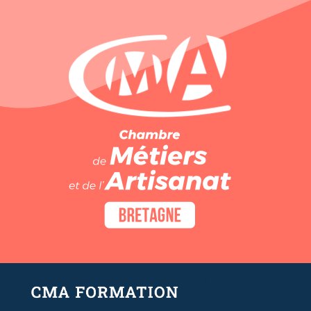
Panneau de gestion des cookies