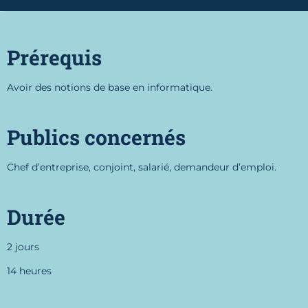
Prérequis
Avoir des notions de base en informatique.
Publics concernés
Chef d’entreprise, conjoint, salarié, demandeur d’emploi.
Durée
2 jours
14 heures