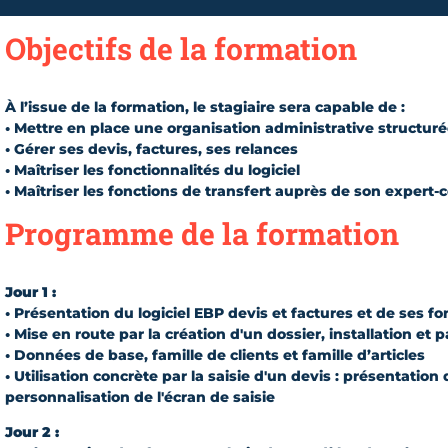
Objectifs de la formation
À l’issue de la formation, le stagiaire sera capable de :
• Mettre en place une organisation administrative structur
• Gérer ses devis, factures, ses relances
• Maîtriser les fonctionnalités du logiciel
• Maîtriser les fonctions de transfert auprès de son expert
Programme de la formation
Jour 1 :
• Présentation du logiciel EBP devis et factures et de ses fo
• Mise en route par la création d'un dossier, installation et
• Données de base, famille de clients et famille d’articles
• Utilisation concrète par la saisie d'un devis : présentation d
personnalisation de l'écran de saisie
Jour 2 :