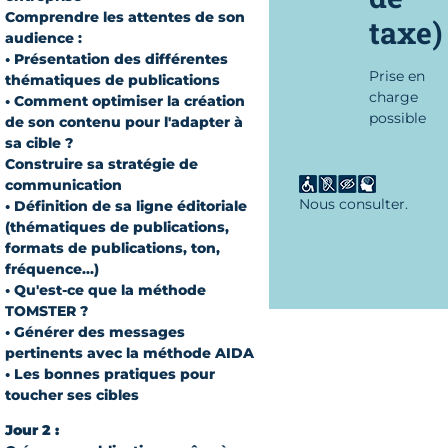
Comprendre les attentes de son
taxe)
audience :
• Présentation des différentes
Prise en
thématiques de publications
charge
• Comment optimiser la création
possible
de son contenu pour l'adapter à
sa cible ?
Construire sa stratégie de
communication
Nous consulter.
• Définition de sa ligne éditoriale
(thématiques de publications,
formats de publications, ton,
fréquence...)
• Qu'est-ce que la méthode
TOMSTER ?
• Générer des messages
pertinents avec la méthode AIDA
• Les bonnes pratiques pour
toucher ses cibles
Jour 2 :