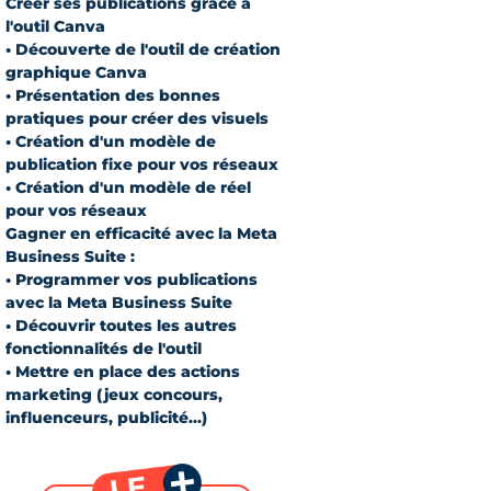
Créer ses publications grâce à
l'outil Canva
• Découverte de l'outil de création
graphique Canva
• Présentation des bonnes
pratiques pour créer des visuels
• Création d'un modèle de
publication fixe pour vos réseaux
• Création d'un modèle de réel
pour vos réseaux
Gagner en efficacité avec la Meta
Business Suite :
• Programmer vos publications
avec la Meta Business Suite
• Découvrir toutes les autres
fonctionnalités de l'outil
• Mettre en place des actions
marketing (jeux concours,
influenceurs, publicité...)