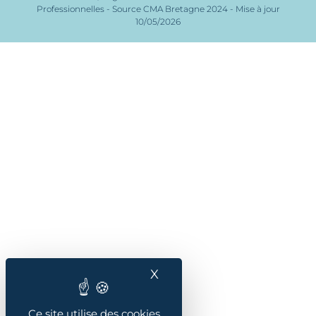
Professionnelles - Source CMA Bretagne 2024 - Mise à jour
10/05/2026
X
Masquer le bandeau des
Ce site utilise des cookies