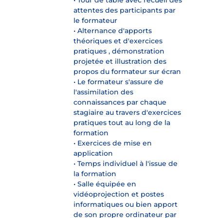
attentes des participants par
le formateur
• Alternance d'apports
théoriques et d'exercices
pratiques , démonstration
projetée et illustration des
propos du formateur sur écran
• Le formateur s'assure de
l'assimilation des
connaissances par chaque
stagiaire au travers d'exercices
pratiques tout au long de la
formation
• Exercices de mise en
application
• Temps individuel à l'issue de
la formation
• Salle équipée en
vidéoprojection et postes
informatiques ou bien apport
de son propre ordinateur par