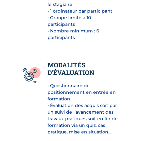
le stagiaire
• 1 ordinateur par participant
• Groupe limité à 10
participants
• Nombre minimum : 6
participants
MODALITÉS
D'ÉVALUATION
• Questionnaire de
positionnement en entrée en
formation
• Évaluation des acquis soit par
un suivi de l’avancement des
travaux pratiques soit en fin de
formation via un quiz, cas
pratique, mise en situation…