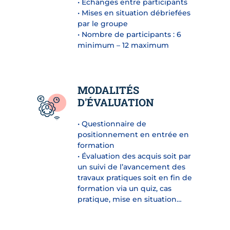
• Échanges entre participants
• Mises en situation débriefées
par le groupe
• Nombre de participants : 6
minimum – 12 maximum
MODALITÉS
D'ÉVALUATION
• Questionnaire de
positionnement en entrée en
formation
• Évaluation des acquis soit par
un suivi de l’avancement des
travaux pratiques soit en fin de
formation via un quiz, cas
pratique, mise en situation…