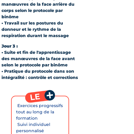
manœuvres de la face arrière du
corps selon le protocole par
binôme
• Travail sur les postures du
donneur et le rythme de la
respiration durant le massage
Jour 3 :
• Suite et fin de l'apprentissage
des manœuvres de la face avant
selon le protocole par binôme
• Pratique du protocole dans son
intégralité : contrôle et corrections
 Exercices progressifs
tout au long de la
formation
 Suivi individuel
personnalisé