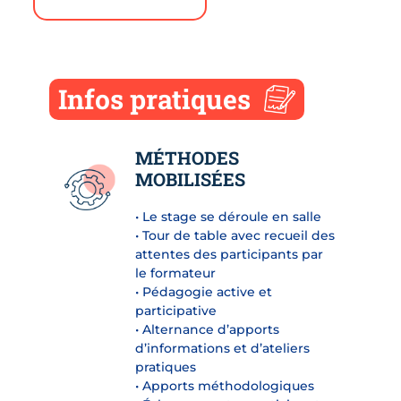
Infos pratiques
MÉTHODES
MOBILISÉES
• Le stage se déroule en salle
• Tour de table avec recueil des
attentes des participants par
le formateur
• Pédagogie active et
participative
• Alternance d’apports
d’informations et d’ateliers
pratiques
• Apports méthodologiques