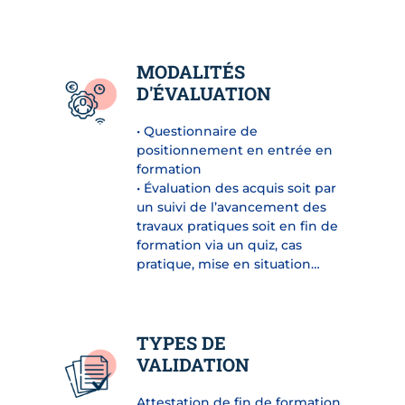
MODALITÉS
D'ÉVALUATION
• Questionnaire de
positionnement en entrée en
formation
• Évaluation des acquis soit par
un suivi de l’avancement des
travaux pratiques soit en fin de
formation via un quiz, cas
pratique, mise en situation…
TYPES DE
VALIDATION
Attestation de fin de formation