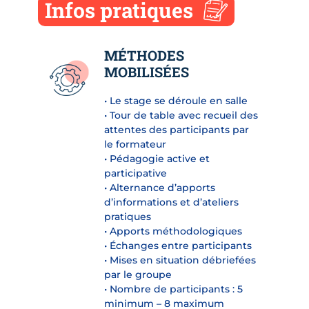
Infos pratiques
MÉTHODES
MOBILISÉES
• Le stage se déroule en salle
• Tour de table avec recueil des
attentes des participants par
le formateur
• Pédagogie active et
participative
• Alternance d’apports
d’informations et d’ateliers
pratiques
• Apports méthodologiques
• Échanges entre participants
• Mises en situation débriefées
par le groupe
• Nombre de participants : 5
minimum – 8 maximum