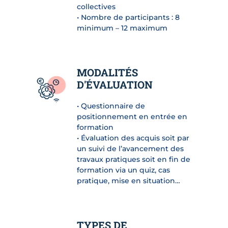
collectives
• Nombre de participants : 8
minimum – 12 maximum
MODALITÉS
D'ÉVALUATION
• Questionnaire de
positionnement en entrée en
formation
• Évaluation des acquis soit par
un suivi de l’avancement des
travaux pratiques soit en fin de
formation via un quiz, cas
pratique, mise en situation…
TYPES DE