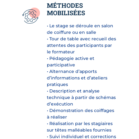
MÉTHODES
MOBILISÉES
• Le stage se déroule en salon
de coiffure ou en salle
• Tour de table avec recueil des
attentes des participants par
le formateur
• Pédagogie active et
participative
• Alternance d’apports
d’informations et d’ateliers
pratiques
• Description et analyse
technique à partir de schémas
d’exécution
• Démonstration des coiffages
à réaliser
• Réalisation par les stagiaires
sur têtes malléables fournies
• Suivi individuel et corrections