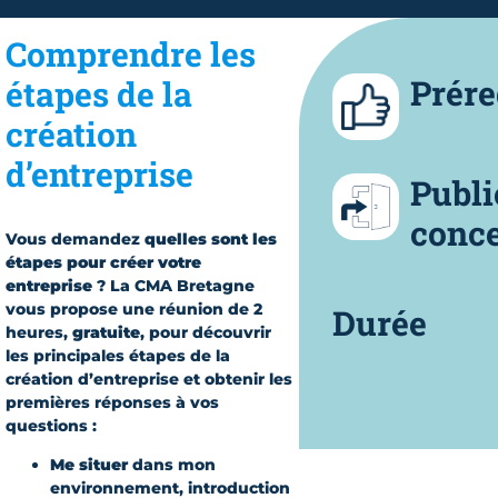
Comprendre les
Prére
étapes de la
création
d’entreprise
Publi
conc
Vous demandez
quelles sont les
étapes pour créer votre
entreprise
? La CMA Bretagne
vous propose une réunion de 2
Durée
heures,
gratuite
, pour découvrir
les principales étapes de la
création d’entreprise et obtenir les
premières réponses à vos
questions :
Me situer
dans mon
environnement, introduction