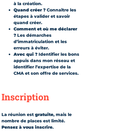
à la création.
Quand créer ?
Connaître les
étapes à valider et savoir
quand créer.
Comment et où me déclarer
?
Les démarches
d’immatriculation et les
erreurs à éviter.
Avec qui ?
Identifier les bons
appuis dans mon réseau et
identifier l’expertise de la
CMA et son offre de services.
Inscription
La réunion est
gratuite
, mais le
nombre de places est limité.
Pensez à vous inscrire
.