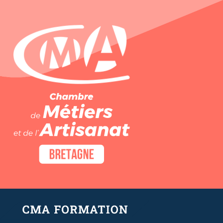
Panneau de gestion des cookies
Atelier 