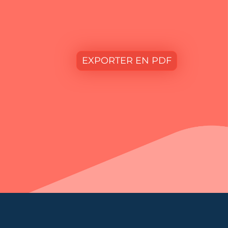
IMPRIMER
EXPORTER EN PDF
r tout comprendre