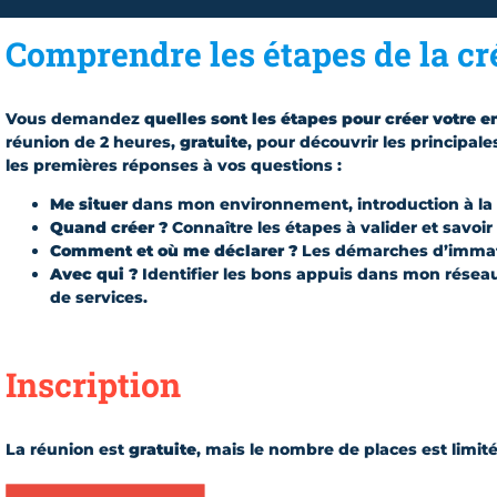
Comprendre les étapes de la cr
Vous demandez
quelles sont les étapes pour créer votre e
réunion de 2 heures,
gratuite
, pour découvrir les principale
les premières réponses à vos questions :
Me situer
dans mon environnement, introduction à la 
Quand créer ?
Connaître les étapes à valider et savoir
Comment et où me déclarer ?
Les démarches d’immatri
Avec qui ?
Identifier les bons appuis dans mon réseau e
de services.
Inscription
La réunion est
gratuite
, mais le nombre de places est limit