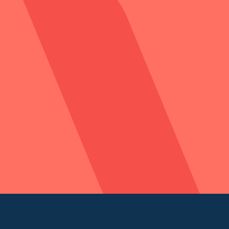
Créateur - 2 heures pou