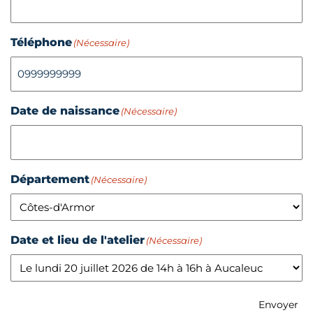
Téléphone
(Nécessaire)
Date de naissance
(Nécessaire)
Département
(Nécessaire)
Date et lieu de l'atelier
(Nécessaire)
Envoyer