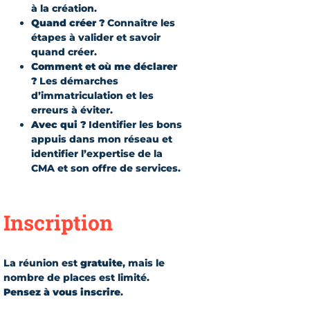
à la création.
Quand créer ?
Connaître les
étapes à valider et savoir
quand créer.
Comment et où me déclarer
?
Les démarches
d’immatriculation et les
erreurs à éviter.
Avec qui ?
Identifier les bons
appuis dans mon réseau et
identifier l’expertise de la
CMA et son offre de services.
Inscription
La réunion est
gratuite
, mais le
nombre de places est limité.
Pensez à vous inscrire
.