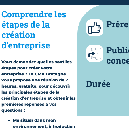
Comprendre les
Prére
étapes de la
création
d’entreprise
Publi
conc
Vous demandez
quelles sont les
étapes pour créer votre
entreprise
? La CMA Bretagne
vous propose une réunion de 2
Durée
heures,
gratuite
, pour découvrir
les principales étapes de la
création d’entreprise et obtenir les
premières réponses à vos
questions :
Me situer
dans mon
environnement, introduction