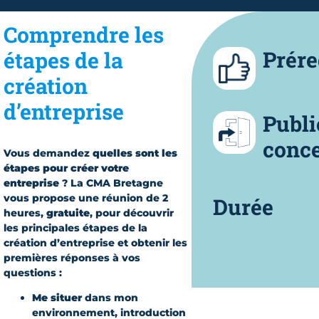
Comprendre les
Prére
étapes de la
création
d’entreprise
Publi
conc
Vous demandez
quelles sont les
étapes pour créer votre
entreprise
? La CMA Bretagne
vous propose une réunion de 2
Durée
heures,
gratuite
, pour découvrir
les principales étapes de la
création d’entreprise et obtenir les
premières réponses à vos
questions :
Me situer
dans mon
environnement, introduction