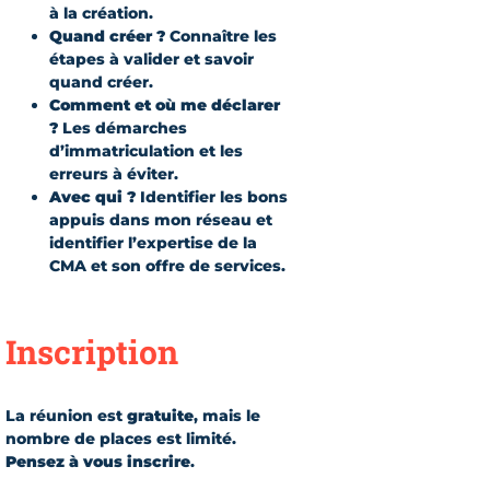
à la création.
Quand créer ?
Connaître les
étapes à valider et savoir
quand créer.
Comment et où me déclarer
?
Les démarches
d’immatriculation et les
erreurs à éviter.
Avec qui ?
Identifier les bons
appuis dans mon réseau et
identifier l’expertise de la
CMA et son offre de services.
Inscription
La réunion est
gratuite
, mais le
nombre de places est limité.
Pensez à vous inscrire
.