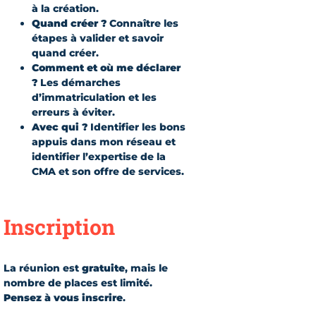
à la création.
Quand créer ?
Connaître les
étapes à valider et savoir
quand créer.
Comment et où me déclarer
?
Les démarches
d’immatriculation et les
erreurs à éviter.
Avec qui ?
Identifier les bons
appuis dans mon réseau et
identifier l’expertise de la
CMA et son offre de services.
Inscription
La réunion est
gratuite
, mais le
nombre de places est limité.
Pensez à vous inscrire
.