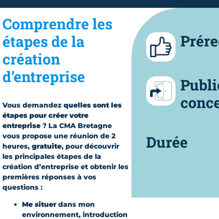
Comprendre les
Prére
étapes de la
création
d’entreprise
Publi
conc
Vous demandez
quelles sont les
étapes pour créer votre
entreprise
? La CMA Bretagne
vous propose une réunion de 2
Durée
heures,
gratuite
, pour découvrir
les principales étapes de la
création d’entreprise et obtenir les
premières réponses à vos
questions :
Me situer
dans mon
environnement, introduction