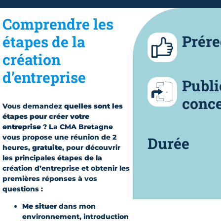
Comprendre les
Prére
étapes de la
création
d’entreprise
Publi
conc
Vous demandez
quelles sont les
étapes pour créer votre
entreprise
? La CMA Bretagne
vous propose une réunion de 2
Durée
heures,
gratuite
, pour découvrir
les principales étapes de la
création d’entreprise et obtenir les
premières réponses à vos
questions :
Me situer
dans mon
environnement, introduction