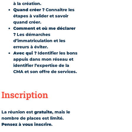
à la création.
Quand créer ?
Connaître les
étapes à valider et savoir
quand créer.
Comment et où me déclarer
?
Les démarches
d’immatriculation et les
erreurs à éviter.
Avec qui ?
Identifier les bons
appuis dans mon réseau et
identifier l’expertise de la
CMA et son offre de services.
Inscription
La réunion est
gratuite
, mais le
nombre de places est limité.
Pensez à vous inscrire
.