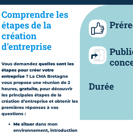
Comprendre les
Prére
étapes de la
création
d’entreprise
Publi
conc
Vous demandez
quelles sont les
étapes pour créer votre
entreprise
? La CMA Bretagne
vous propose une réunion de 2
Durée
heures,
gratuite
, pour découvrir
les principales étapes de la
création d’entreprise et obtenir les
premières réponses à vos
questions :
Me situer
dans mon
environnement, introduction