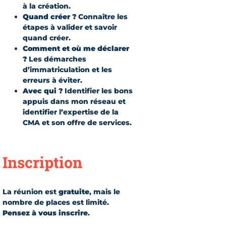
à la création.
Quand créer ?
Connaître les
étapes à valider et savoir
quand créer.
Comment et où me déclarer
?
Les démarches
d’immatriculation et les
erreurs à éviter.
Avec qui ?
Identifier les bons
appuis dans mon réseau et
identifier l’expertise de la
CMA et son offre de services.
Inscription
La réunion est
gratuite
, mais le
nombre de places est limité.
Pensez à vous inscrire
.