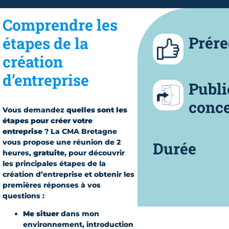
Comprendre les
Prére
étapes de la
création
d’entreprise
Publi
conc
Vous demandez
quelles sont les
étapes pour créer votre
entreprise
? La CMA Bretagne
vous propose une réunion de 2
Durée
heures,
gratuite
, pour découvrir
les principales étapes de la
création d’entreprise et obtenir les
premières réponses à vos
questions :
Me situer
dans mon
environnement, introduction