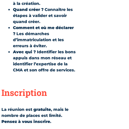
à la création.
Quand créer ?
Connaître les
étapes à valider et savoir
quand créer.
Comment et où me déclarer
?
Les démarches
d’immatriculation et les
erreurs à éviter.
Avec qui ?
Identifier les bons
appuis dans mon réseau et
identifier l’expertise de la
CMA et son offre de services.
Inscription
La réunion est
gratuite
, mais le
nombre de places est limité.
Pensez à vous inscrire
.