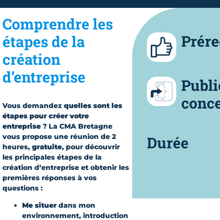
Comprendre les
Prére
étapes de la
création
d’entreprise
Publi
conc
Vous demandez
quelles sont les
étapes pour créer votre
entreprise
? La CMA Bretagne
vous propose une réunion de 2
Durée
heures,
gratuite
, pour découvrir
les principales étapes de la
création d’entreprise et obtenir les
premières réponses à vos
questions :
Me situer
dans mon
environnement, introduction