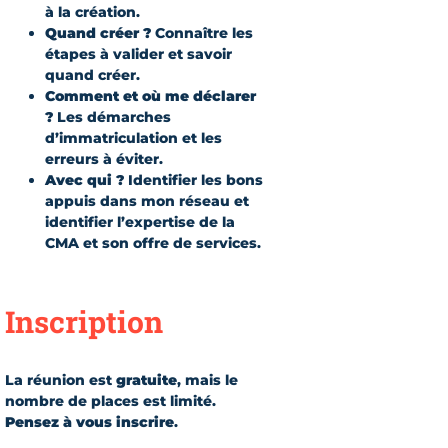
à la création.
Quand créer ?
Connaître les
étapes à valider et savoir
quand créer.
Comment et où me déclarer
?
Les démarches
d’immatriculation et les
erreurs à éviter.
Avec qui ?
Identifier les bons
appuis dans mon réseau et
identifier l’expertise de la
CMA et son offre de services.
Inscription
La réunion est
gratuite
, mais le
nombre de places est limité.
Pensez à vous inscrire
.