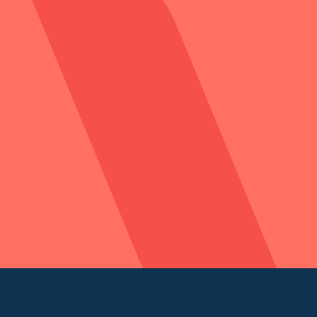
Créateur - 2 heures pou