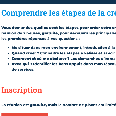
Comprendre les étapes de la cr
Vous demandez
quelles sont les étapes pour créer votre e
réunion de 2 heures,
gratuite
, pour découvrir les principale
les premières réponses à vos questions :
Me situer
dans mon environnement, introduction à la 
Quand créer ?
Connaître les étapes à valider et savoir
Comment et où me déclarer ?
Les démarches d’immatri
Avec qui ?
Identifier les bons appuis dans mon réseau e
de services.
Inscription
La réunion est
gratuite
, mais le nombre de places est limit