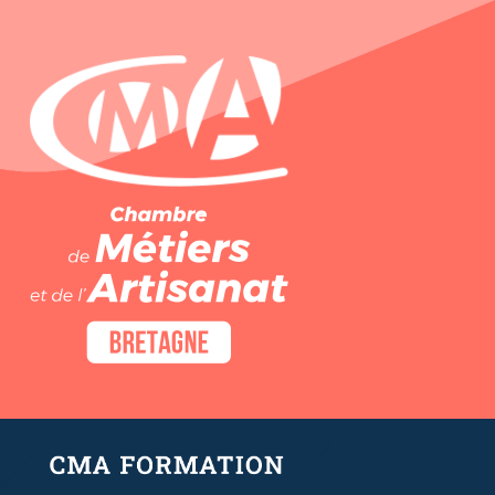
Panneau de gestion des cookies
Atelier 