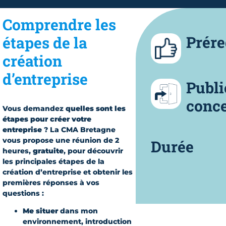
Comprendre les
Prére
étapes de la
création
d’entreprise
Publi
conc
Vous demandez
quelles sont les
étapes pour créer votre
entreprise
? La CMA Bretagne
vous propose une réunion de 2
Durée
heures,
gratuite
, pour découvrir
les principales étapes de la
création d’entreprise et obtenir les
premières réponses à vos
questions :
Me situer
dans mon
environnement, introduction