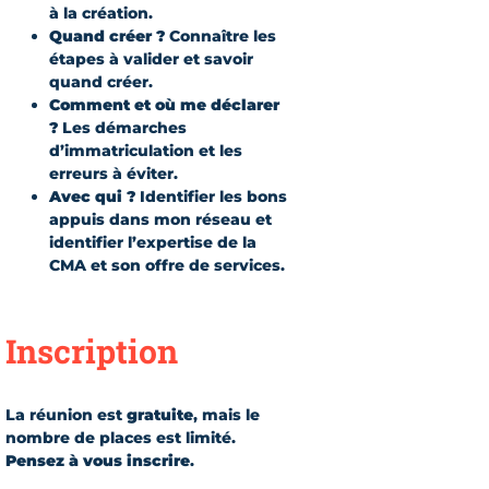
à la création.
Quand créer ?
Connaître les
étapes à valider et savoir
quand créer.
Comment et où me déclarer
?
Les démarches
d’immatriculation et les
erreurs à éviter.
Avec qui ?
Identifier les bons
appuis dans mon réseau et
identifier l’expertise de la
CMA et son offre de services.
Inscription
La réunion est
gratuite
, mais le
nombre de places est limité.
Pensez à vous inscrire
.