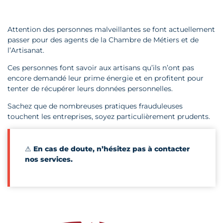
Attention des personnes malveillantes se font actuellement
passer pour des agents de la Chambre de Métiers et de
l’Artisanat.
Ces personnes font savoir aux artisans qu’ils n’ont pas
encore demandé leur prime énergie et en profitent pour
tenter de récupérer leurs données personnelles.
Sachez que de nombreuses pratiques frauduleuses
touchent les entreprises, soyez particulièrement prudents.
⚠
En cas de doute, n’hésitez pas à contacter
nos services.