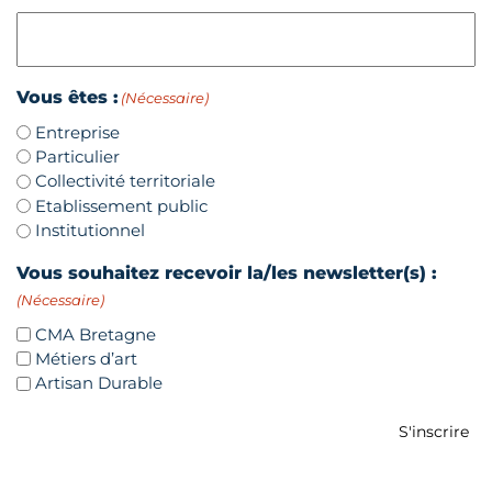
Vous êtes :
(Nécessaire)
Entreprise
Particulier
Collectivité territoriale
Etablissement public
Institutionnel
Vous souhaitez recevoir la/les newsletter(s) :
(Nécessaire)
CMA Bretagne
Métiers d’art
Artisan Durable
S'inscrire