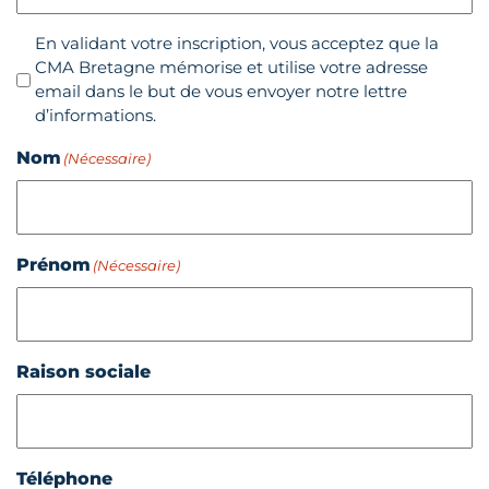
Confidentialité
En validant votre inscription, vous acceptez que la
(Nécessaire)
CMA Bretagne mémorise et utilise votre adresse
email dans le but de vous envoyer notre lettre
d’informations.
Nom
(Nécessaire)
Prénom
(Nécessaire)
Raison sociale
Téléphone