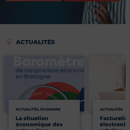
ACTUALITÉS
ACTUALITÉS, ÉCONOMIE
ACTUALITÉS
La situation
Facturatio
économique des
électroniqu