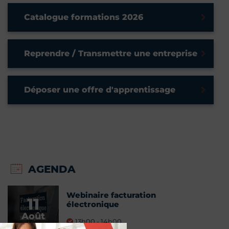
Catalogue formations 2026
Reprendre / Transmettre une entreprise
Déposer une offre d'apprentissage
AGENDA
Webinaire facturation
11
électronique
Août
13h00 - 14h00