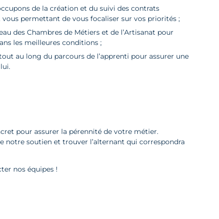
ccupons de la création et du suivi des contrats
 vous permettant de vous focaliser sur vos priorités ;
seau des Chambres de Métiers et de l’Artisanat pour
dans les meilleures conditions ;
out au long du parcours de l’apprenti pour assurer une
ui.
ret pour assurer la pérennité de votre métier.
 notre soutien et trouver l’alternant qui correspondra
cter nos équipes !