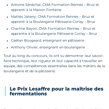
Antoine Sénéchal, CMA Formation Rennes – Bruz et
apprenti à la Maison Fontaine
Mattéo Jaheny, CMA Formation Rennes – Bruz et
apprenti à la Boulangerie Pâtisserie Corlay – Bruz
Charline Bayon, CMA Formation Rennes – Bruz et
apprentie à la Boulangerie Pâtisserie Corlay – Bruz
Gaëtan Bougeard, enseignant en pâtisserie
Anthony Olivier, enseignant en boulangerie
Tout au long du concours, ils ont su démontrer leur savoir-
faire technique, leur rigueur et leur capacité à travailler en
équipe, des compétences essentielles dans les métiers de la
boulangerie et de la pâtisserie.
Le Prix Lesaffre pour la maîtrise des
fermentations