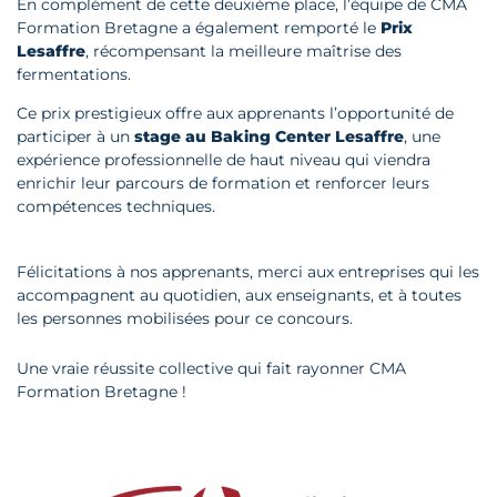
En complément de cette deuxième place, l’équipe de CMA
Formation Bretagne a également remporté le
Prix
Lesaffre
, récompensant la meilleure maîtrise des
fermentations.
Ce prix prestigieux offre aux apprenants l’opportunité de
participer à un
stage au Baking Center Lesaffre
, une
expérience professionnelle de haut niveau qui viendra
enrichir leur parcours de formation et renforcer leurs
compétences techniques.
Félicitations à nos apprenants, merci aux entreprises qui les
accompagnent au quotidien, aux enseignants, et à toutes
les personnes mobilisées pour ce concours.
Une vraie réussite collective qui fait rayonner CMA
Formation Bretagne !