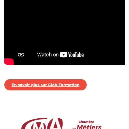
En savoir plus sur CMA Formation