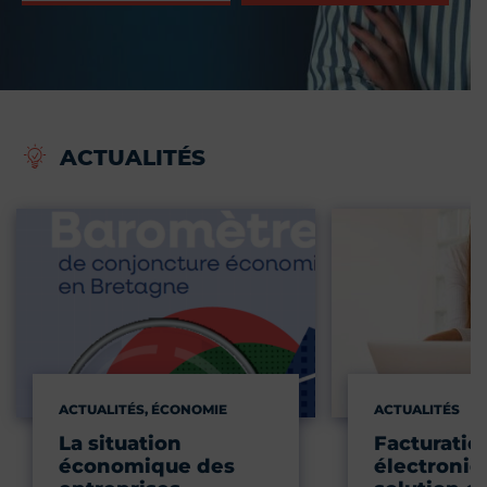
ACTUALITÉS
ACTUALITÉS, ÉCONOMIE
ACTUALITÉS
La situation
Facturatio
économique des
électroniqu