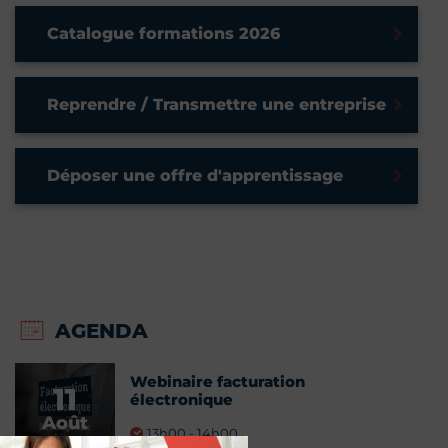
Catalogue formations 2026
Reprendre / Transmettre une entreprise
Déposer une offre d'apprentissage
AGENDA
Webinaire facturation
11
électronique
Août
13h00 - 14h00