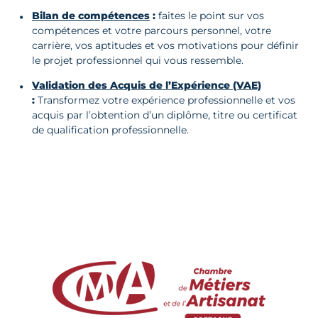
Bilan de compétences
:
faites le point sur vos
compétences et votre parcours personnel, votre
carrière, vos aptitudes et vos motivations pour définir
le projet professionnel qui vous ressemble.
Validation des Acquis de l’Expérience (VAE)
:
Transformez votre expérience professionnelle et vos
acquis par l’obtention d’un diplôme, titre ou certificat
de qualification professionnelle.