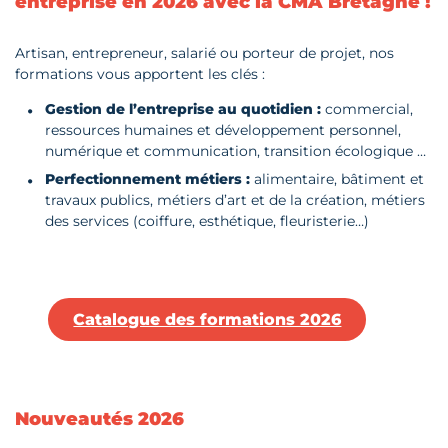
entreprise en 2026 avec la CMA Bretagne !
Artisan, entrepreneur, salarié ou porteur de projet, nos
formations vous apportent les clés :
Gestion de l’entreprise au quotidien :
commercial,
ressources humaines et développement personnel,
numérique et communication, transition écologique …
Perfectionnement métiers :
alimentaire, bâtiment et
travaux publics, métiers d’art et de la création, métiers
des services (coiffure, esthétique, fleuristerie…)
Catalogue des formations 2026
Nouveautés 2026