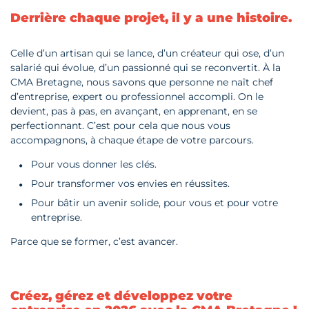
Derrière chaque projet, il y a une histoire.
Celle d’un artisan
qui se lance, d’un créateur qui ose, d’un
salarié qui évolue, d’un passionné qui se reconvertit. À la
CMA Bretagne, nous savons que personne ne naît chef
d’entreprise, expert ou professionnel accompli. On le
devient, pas à pas, en avançant, en apprenant, en se
perfectionnant. C’est pour cela que nous vous
accompagnons, à chaque étape de votre parcours.
Pour vous donner les clés.
Pour transformer vos envies en réussites.
Pour bâtir un avenir solide, pour vous et pour votre
entreprise.
Parce que se former, c’est avancer.
Créez, gérez et développez votre