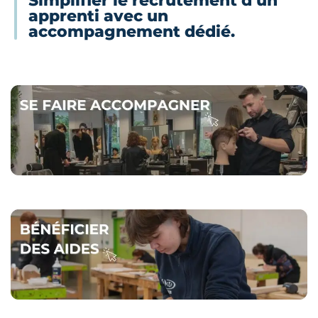
Simplifier le recrutement d’un
apprenti avec un
accompagnement dédié.