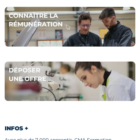
INFOS +
Avec plus de 7 000 apprentis, CMA Formation