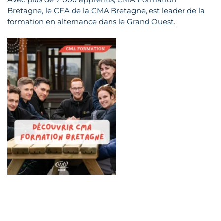
Bretagne, le CFA de la CMA Bretagne, est leader de la
formation en alternance dans le Grand Ouest.