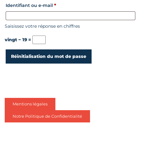
Obligatoire
Identifiant ou e-mail
*
Saisissez votre réponse en chiffres
vingt − 19 =
Réinitialisation du mot de passe
Mentions légales
Notre Politique de Confidentialité