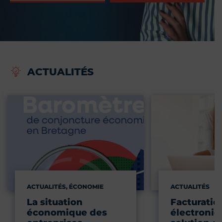
ACTUALITÉS
ACTUALITÉS, ÉCONOMIE
ACTUALITÉS
La situation
Facturatio
économique des
électroniqu