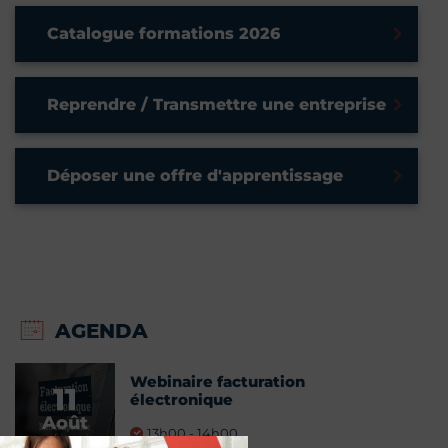
Catalogue formations 2026
Reprendre / Transmettre une entreprise
Déposer une offre d'apprentissage
AGENDA
Webinaire facturation
11
électronique
Août
13h00 - 14h00