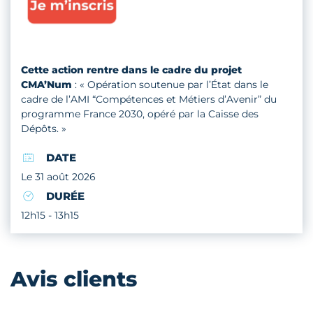
Cette action rentre dans le cadre du projet
CMA’Num
: « Opération soutenue par l’État dans le
cadre de l’AMI “Compétences et Métiers d’Avenir” du
programme France 2030, opéré par la Caisse des
Dépôts. »
DATE
Le 31 août 2026
DURÉE
12h15 - 13h15
Avis clients