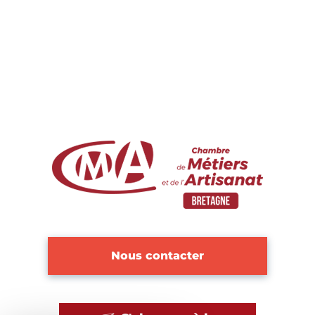
Nous contacter