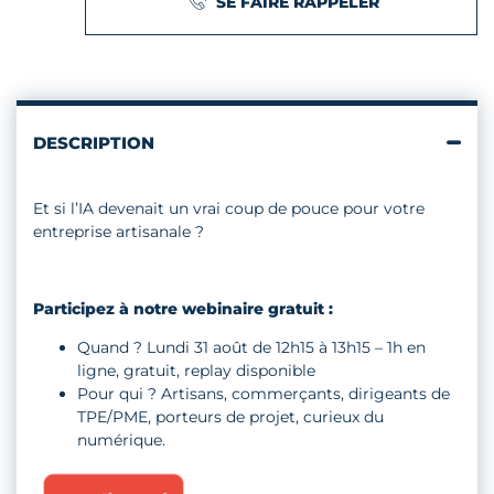
SE FAIRE RAPPELER
DESCRIPTION
Et si l’IA devenait un vrai coup de pouce pour votre
entreprise artisanale ?
Participez à notre webinaire gratuit :
Quand ? Lundi 31 août de 12h15 à 13h15 – 1h en
ligne, gratuit, replay disponible
Pour qui ? Artisans, commerçants, dirigeants de
TPE/PME, porteurs de projet, curieux du
numérique.