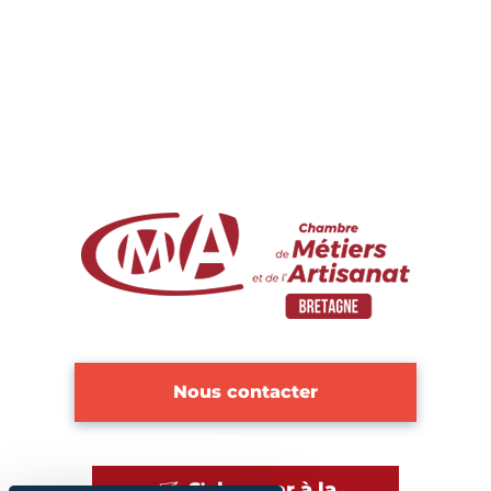
Nous contacter
S'abonner à la