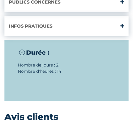
PUBLICS CONCERNÉS
INFOS PRATIQUES
Durée :
Nombre de jours : 2
Nombre d'heures : 14
Avis clients