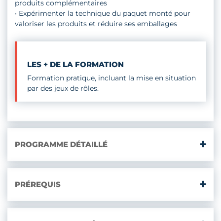
produits complémentaires
• Expérimenter la technique du paquet monté pour
valoriser les produits et réduire ses emballages
LES + DE LA FORMATION
Formation pratique, incluant la mise en situation
par des jeux de rôles.
PROGRAMME DÉTAILLÉ
PRÉREQUIS