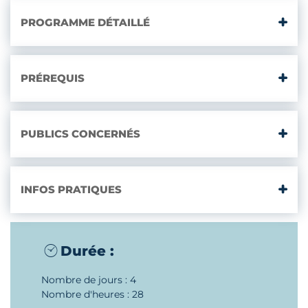
PROGRAMME DÉTAILLÉ
PRÉREQUIS
PUBLICS CONCERNÉS
INFOS PRATIQUES
Durée :
Nombre de jours : 4
Nombre d'heures : 28