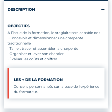
DESCRIPTION
OBJECTIFS
À l’issue de la formation, le stagiaire sera capable de :
• Concevoir et dimensionner une charpente
traditionnelle
• Tailler, tracer et assembler la charpente
• Organiser et lever son chantier
• Évaluer les coûts et chiffrer
LES + DE LA FORMATION
Conseils personnalisés sur la base de l'expérience
du formateur.