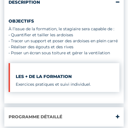
DESCRIPTION
OBJECTIFS
À l’issue de la formation, le stagiaire sera capable de :
• Quantifier et tailler les ardoises
• Tracer un support et poser des ardoises en plein carré
• Réaliser des égouts et des rives
• Poser un écran sous toiture et gérer la ventilation
LES + DE LA FORMATION
Exercices pratiques et suivi individuel.
PROGRAMME DÉTAILLÉ