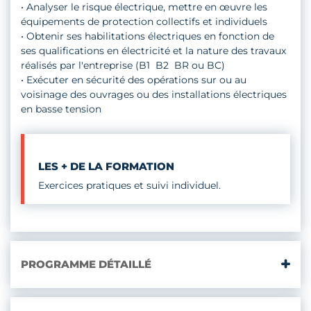
• Analyser le risque électrique, mettre en œuvre les
équipements de protection collectifs et individuels
• Obtenir ses habilitations électriques en fonction de
ses qualifications en électricité et la nature des travaux
réalisés par l'entreprise (B1  B2  BR ou BC)
• Exécuter en sécurité des opérations sur ou au
voisinage des ouvrages ou des installations électriques
en basse tension
LES + DE LA FORMATION
Exercices pratiques et suivi individuel.
PROGRAMME DÉTAILLÉ