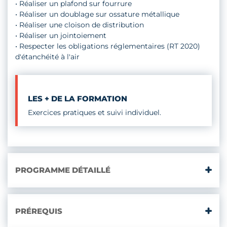
• Réaliser un plafond sur fourrure
• Réaliser un doublage sur ossature métallique
• Réaliser une cloison de distribution
• Réaliser un jointoiement
• Respecter les obligations réglementaires (RT 2020)
d'étanchéité à l'air
LES + DE LA FORMATION
Exercices pratiques et suivi individuel.
PROGRAMME DÉTAILLÉ
PRÉREQUIS