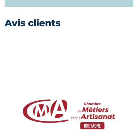
Avis clients