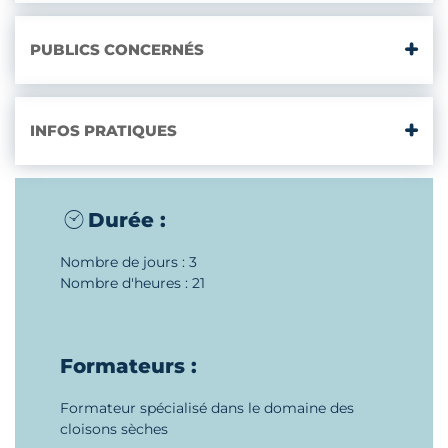
PUBLICS CONCERNÉS
INFOS PRATIQUES
Durée :
Nombre de jours : 3
Nombre d'heures : 21
Formateurs :
Formateur spécialisé dans le domaine des
cloisons sèches