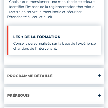
• Choisir et dimensionner une menuiserie extérieure
• Identifier l’impact de la règlementation thermique
• Mettre en œuvre la menuiserie et sécuriser
l’étanchéité à l’eau et à l’air
LES + DE LA FORMATION
Conseils personnalisés sur la base de l'expérience
chantiers de l'intervenant.
PROGRAMME DÉTAILLÉ
PRÉREQUIS