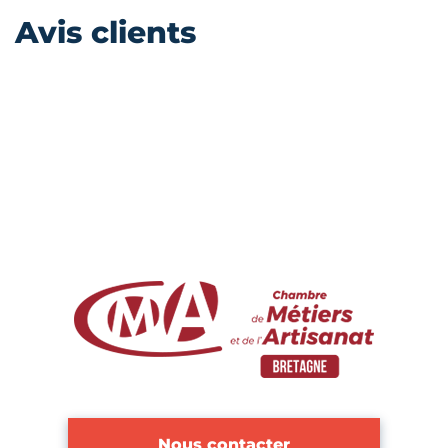
Avis clients
Nous contacter