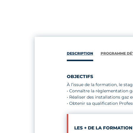
DESCRIPTION
PROGRAMME DÉT
OBJECTIFS
À l’issue de la formation, le stag
• Connaître la règlementation g
• Réaliser des installations gaz
• Obtenir sa qualification Profe
LES + DE LA FORMATION