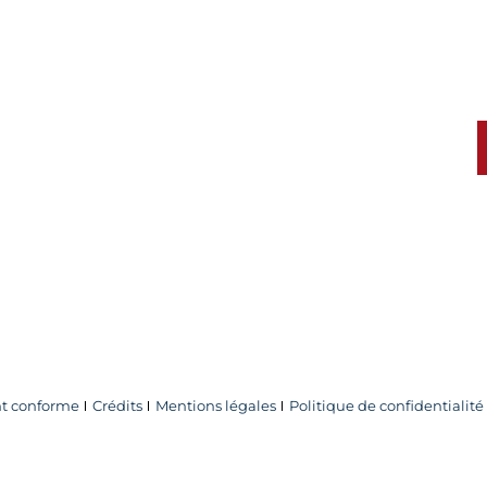
 cookies
ent conforme
Crédits
Mentions légales
Politique de confidentialité