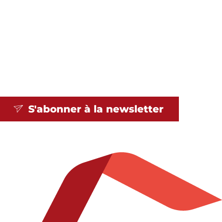
S'abonner à la
newsletter