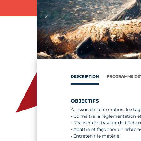
DESCRIPTION
PROGRAMME DÉT
OBJECTIFS
À l’issue de la formation, le stag
• Connaître la réglementation et
• Réaliser des travaux de bûch
• Abattre et façonner un arbre a
• Entretenir le matériel