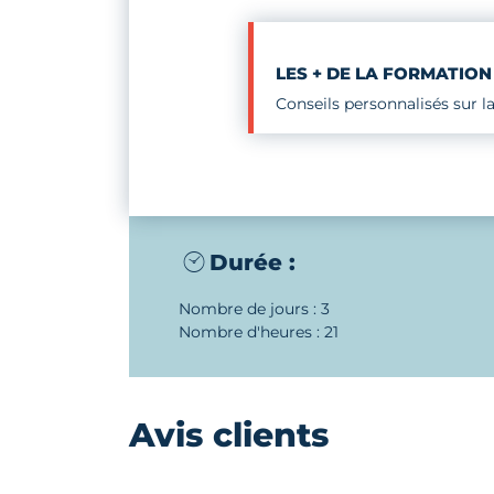
LES + DE LA FORMATION
Conseils personnalisés sur la
Durée :
Nombre de jours : 3
Nombre d'heures : 21
Avis clients