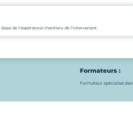
 base de l'expérience chantiers de l'intervenant.
Formateurs :
Formateur spécialisé da